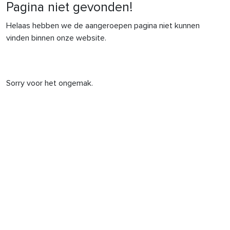
Pagina niet gevonden!
Helaas hebben we de aangeroepen pagina niet kunnen
vinden binnen onze website.
Sorry voor het ongemak.