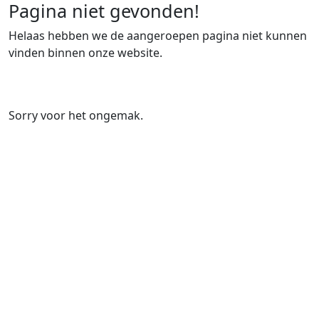
Pagina niet gevonden!
Helaas hebben we de aangeroepen pagina niet kunnen
vinden binnen onze website.
Sorry voor het ongemak.