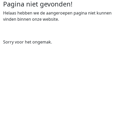
Pagina niet gevonden!
Helaas hebben we de aangeroepen pagina niet kunnen
vinden binnen onze website.
Sorry voor het ongemak.