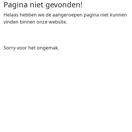
Pagina niet gevonden!
Helaas hebben we de aangeroepen pagina niet kunnen
vinden binnen onze website.
Sorry voor het ongemak.