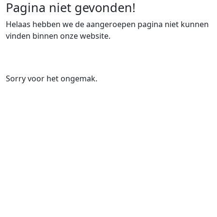
Pagina niet gevonden!
Helaas hebben we de aangeroepen pagina niet kunnen
vinden binnen onze website.
Sorry voor het ongemak.