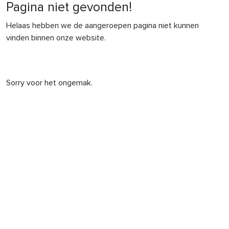
Pagina niet gevonden!
Helaas hebben we de aangeroepen pagina niet kunnen
vinden binnen onze website.
Sorry voor het ongemak.