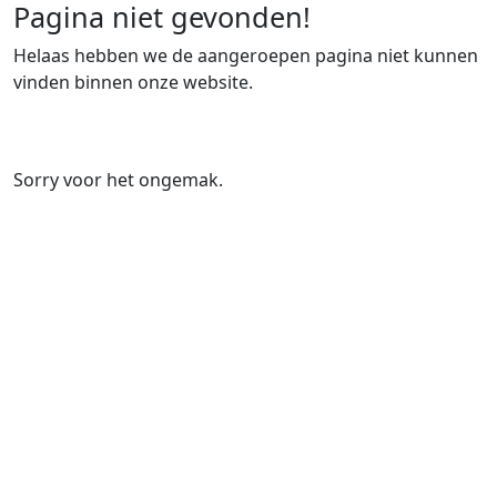
Pagina niet gevonden!
Helaas hebben we de aangeroepen pagina niet kunnen
vinden binnen onze website.
Sorry voor het ongemak.