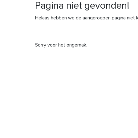
Pagina niet gevonden!
Helaas hebben we de aangeroepen pagina niet k
Sorry voor het ongemak.