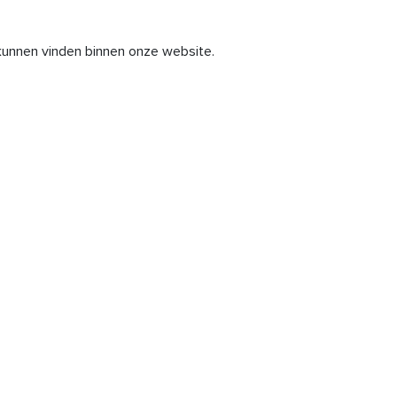
unnen vinden binnen onze website.