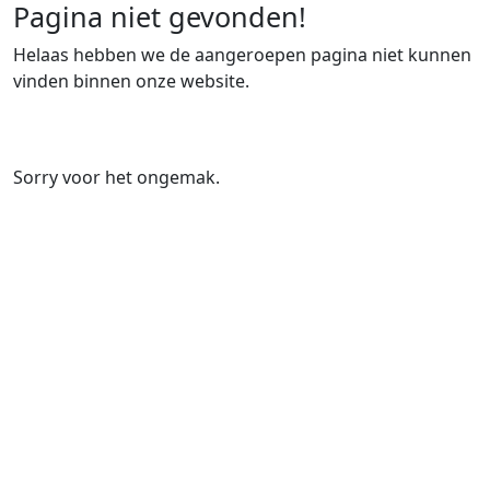
Pagina niet gevonden!
Helaas hebben we de aangeroepen pagina niet kunnen
vinden binnen onze website.
Sorry voor het ongemak.