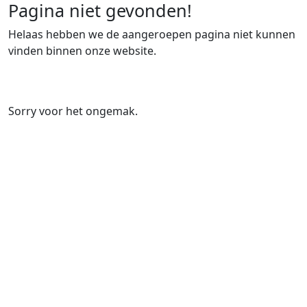
Pagina niet gevonden!
Helaas hebben we de aangeroepen pagina niet kunnen
vinden binnen onze website.
Sorry voor het ongemak.